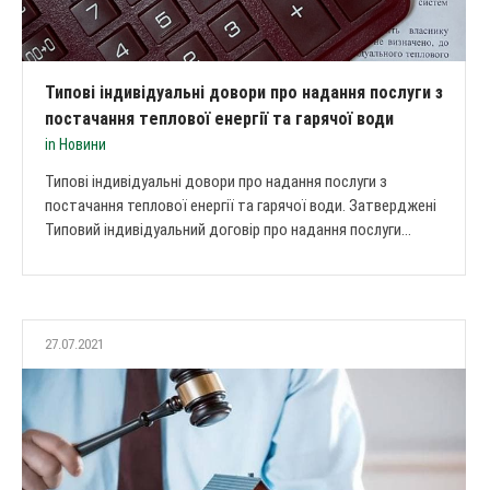
Типові індивідуальні довори про надання послуги з
постачання теплової енергії та гарячої води
in
Новини
Типові індивідуальні довори про надання послуги з
постачання теплової енергії та гарячої води. Затверджені
Типовий індивідуальний договір про надання послуги...
27.07.2021