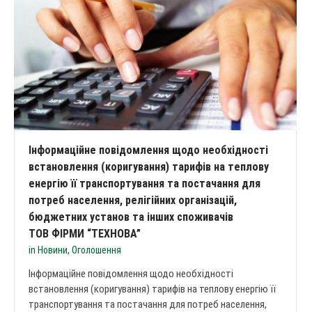
Інформаційне повідомлення щодо необхідності
встановлення (коригування) тарифів на теплову
енергію її транспортування та постачання для
потреб населення, релігійних організацій,
бюджетних установ та інших споживачів
ТОВ ФІРМИ “ТЕХНОВА”
in
Новини
,
Оголошення
Інформаційне повідомлення щодо необхідності
встановлення (коригування) тарифів на теплову енергію її
транспортування та постачання для потреб населення,