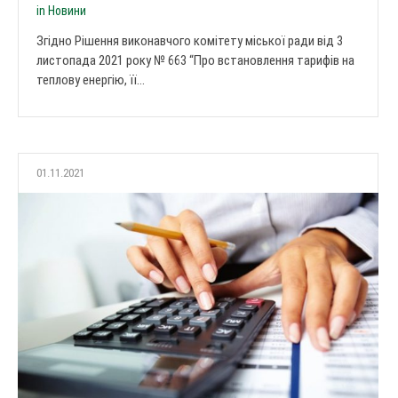
in
Новини
Згідно Рішення виконавчого комітету міської ради від 3
листопада 2021 року № 663 “Про встановлення тарифів на
теплову енергію, її...
01.11.2021