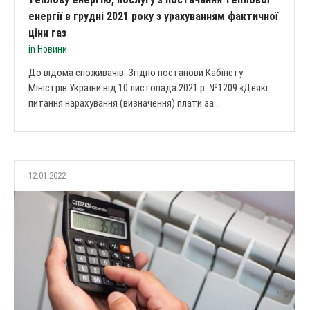
енергії в грудні 2021 року з урахуванням фактичної
ціни газ
in
Новини
До відома споживачів. Згідно постанови Кабінету
Міністрів України від 10 листопада 2021 р. №1209 «Деякі
питання нарахування (визначення) плати за...
12.01.2022