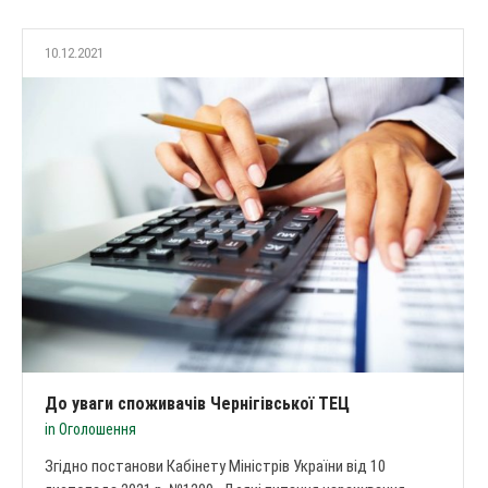
10.12.2021
До уваги споживачів Чернігівської ТЕЦ
in
Оголошення
Згідно постанови Кабінету Міністрів України від 10