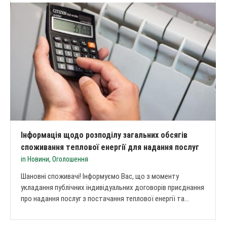
Інформація щодо розподілу загальних обсягів
споживання теплової енергії для надання послуг
in
Новини
,
Оголошення
Шановні споживачі! Інформуємо Вас, що з моменту
укладання публічних індивідуальних договорів приєднання
про надання послуг з постачання теплової енергії та...