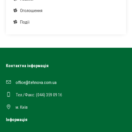
Оголошення
Події
Контактна інформація
office@tehnova.com.ua
Тел./Факс: (044) 359 09 16
м. Київ
Інформація