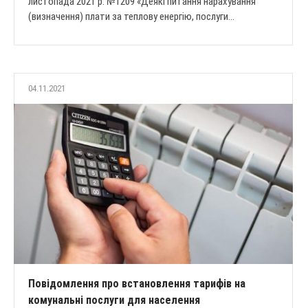
листопада 2021 р. №1209 «Деякі питання нарахування
(визначення) плати за теплову енергію, послуги...
04.11.2021
Повідомлення про встановлення тарифів на
комунальні послуги для населення