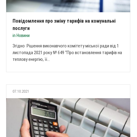
Повідомлення про зміну тарифів на комунальні
послуги
in
Новини
Згідно Рішення виконавчого комітету міської ради від 1
листопада 2021 року № 649 “Про встановлення тарифів на
теплову енергію, її...
07.10.2021