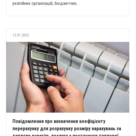
релігійних організацій, бюджетних...
12.01.2022
Повідомлення про визначення коефіцієнту
перерахунку для розрахунку розміру нарахувань за
теплову енергію, послугу з постачання теплової