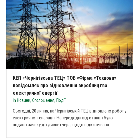
КЕП «Чернігівська ТЕЦ» ТОВ «Фірма «Технова»
повідомляє про відновлення виробництва
електричної енергії
in
Новини
,
Оголошення
,
Події
Сьогодні, 20 липня, на Чернігівській ТЕЦ відновлено роботу
електричної генерації. Напередодні від станції було
подано заявку до диспетчера, щодо підключення...