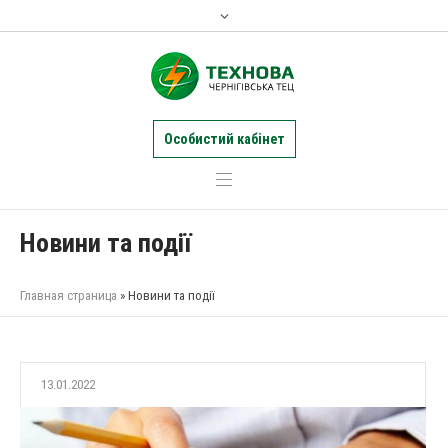
Особистий кабінет
Новини та події
Главная страница
»
Новини та події
13.01.2022