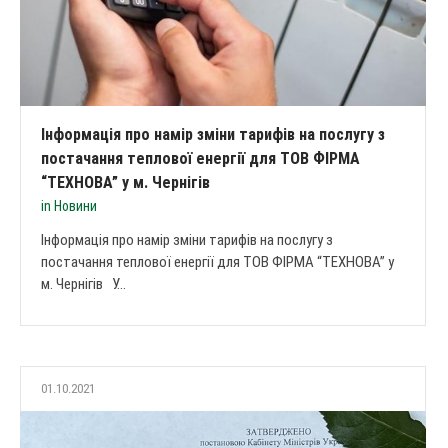
Інформація про намір зміни тарифів на послугу з
постачання теплової енергії для ТОВ ФІРМА
“ТЕХНОВА” у м. Чернігів
in
Новини
Інформація про намір зміни тарифів на послугу з
постачання теплової енергії для ТОВ ФІРМА “ТЕХНОВА” у
м. Чернігів У...
01.10.2021