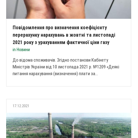
Повідомлення про визначення коефіцієнту
перерахунку нарахувань в жовтні та листопаді
2021 року з урахуванням фактичної ціни газу
in
Новини
До відома споживачів. Згідно постанови Кабінету
Міністрів України від 10 листопада 2021 р. №1209 «Деякі
питання нарахування (визначення) плати за...
17.12.2021